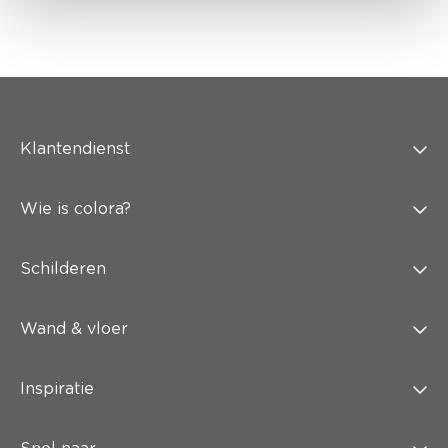
Klantendienst
Wie is colora?
Schilderen
Wand & vloer
Inspiratie