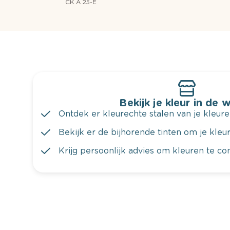
CK A 25-E
Bekijk je kleur in de 
Ontdek er kleurechte stalen van je kleure
Bekijk er de bijhorende tinten om je kleur 
Krijg persoonlijk advies om kleuren te c