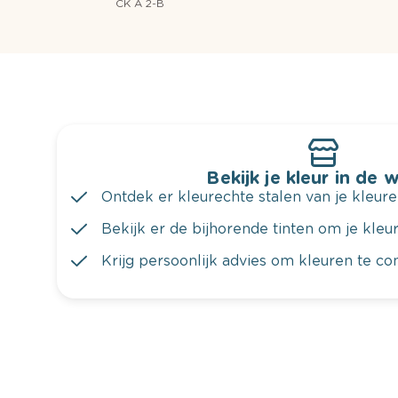
CK A 2-B
Bekijk je kleur in de 
Ontdek er kleurechte stalen van je kleure
Bekijk er de bijhorende tinten om je kleur 
Krijg persoonlijk advies om kleuren te c