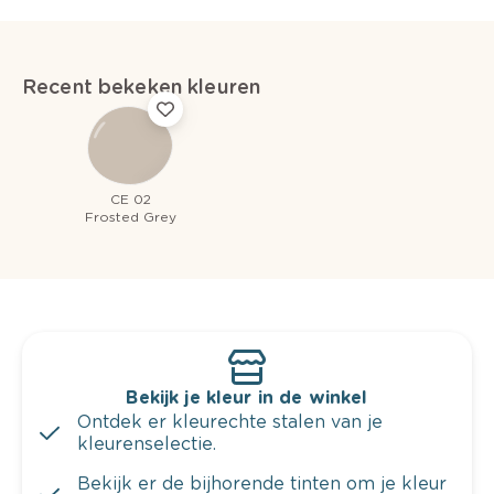
Recent bekeken kleuren
CE 02
Frosted Grey
Bekijk je kleur in de winkel
Ontdek er kleurechte stalen van je
kleurenselectie.
Bekijk er de bijhorende tinten om je kleur