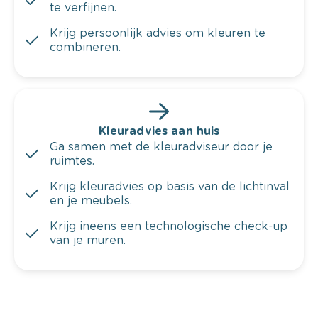
te verfijnen.
Krijg persoonlijk advies om kleuren te
combineren.
Kleuradvies aan huis
Ga samen met de kleuradviseur door je
ruimtes.
Krijg kleuradvies op basis van de lichtinval
en je meubels.
Krijg ineens een technologische check-up
van je muren.