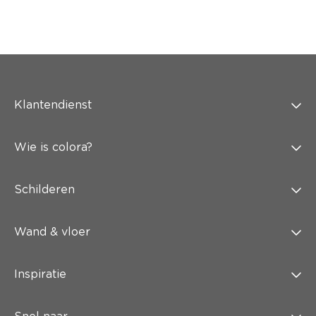
Klantendienst
Wie is colora?
Schilderen
Wand & vloer
Inspiratie