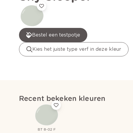
Bestel een testpotje
Kies het juiste type verf in deze kleur
Recent bekeken kleuren
BT 8-02 F