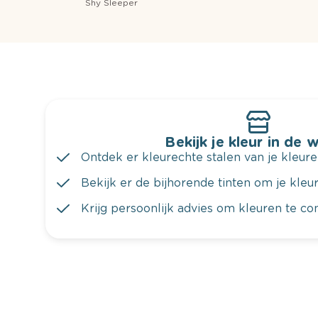
Shy Sleeper
Bekijk je kleur in de 
Ontdek er kleurechte stalen van je kleure
Bekijk er de bijhorende tinten om je kleur 
Krijg persoonlijk advies om kleuren te c