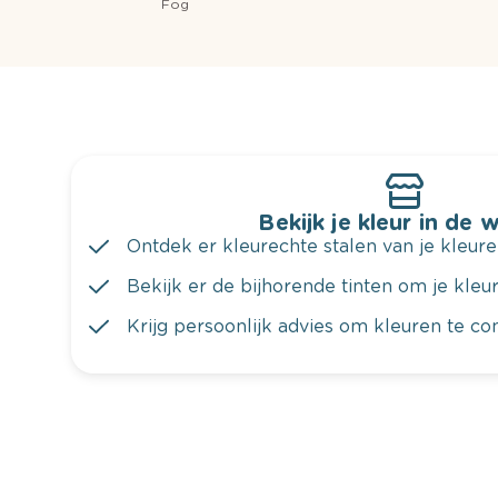
Fog
Bekijk je kleur in de 
Ontdek er kleurechte stalen van je kleure
Bekijk er de bijhorende tinten om je kleur 
Krijg persoonlijk advies om kleuren te c