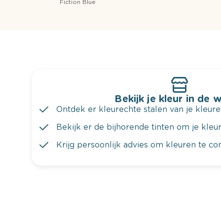
Fiction Blue
Bekijk je kleur in de 
Ontdek er kleurechte stalen van je kleure
Bekijk er de bijhorende tinten om je kleur 
Krijg persoonlijk advies om kleuren te c