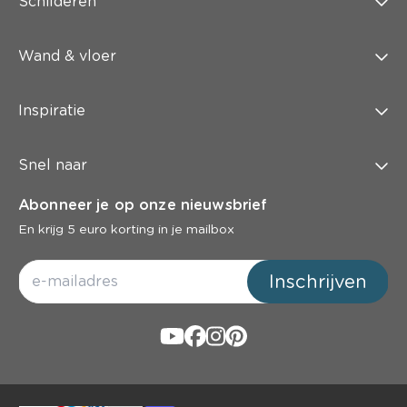
Schilderen
Wand & vloer
Inspiratie
Snel naar
Abonneer je op onze nieuwsbrief
En krijg 5 euro korting in je mailbox
Inschrijven