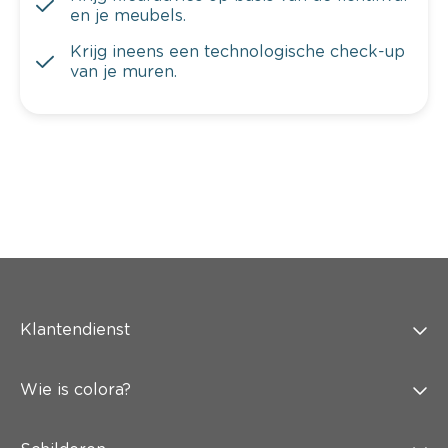
en je meubels.
Krijg ineens een technologische check-up
van je muren.
Klantendienst
Wie is colora?