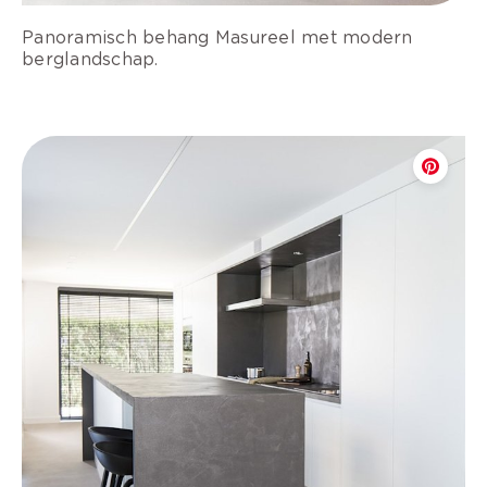
Panoramisch behang Masureel met modern
berglandschap.