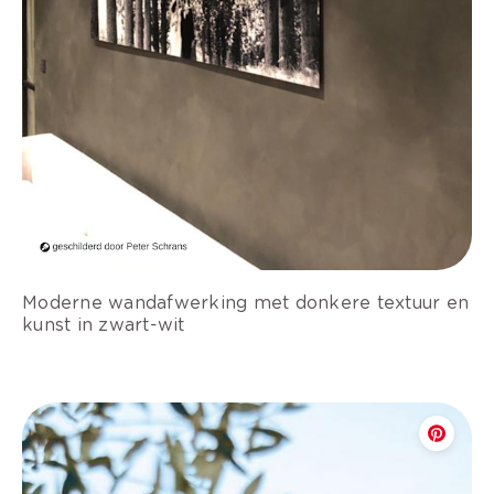
Moderne wandafwerking met donkere textuur en
kunst in zwart-wit