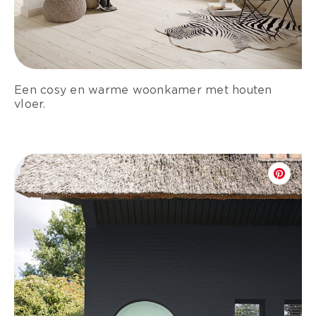
Een cosy en warme woonkamer met houten
vloer.