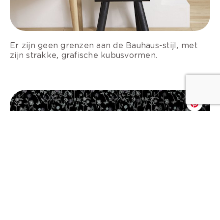
Er zijn geen grenzen aan de Bauhaus-stijl, met
zijn strakke, grafische kubusvormen.