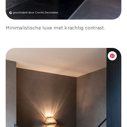
Minimalistische luxe met krachtig contrast.