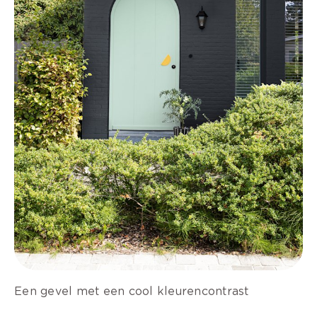
Een gevel met een cool kleurencontrast