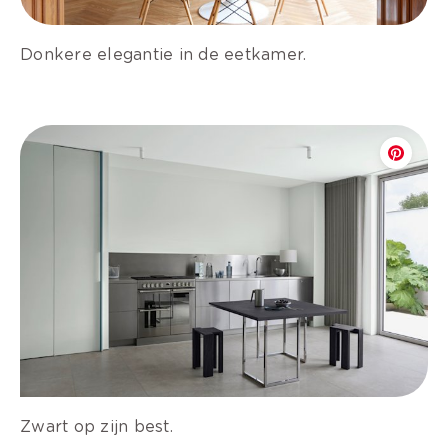
Donkere elegantie in de eetkamer.
Zwart op zijn best.