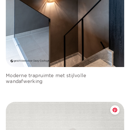
Moderne trapruimte met stijlvolle
wandafwerking