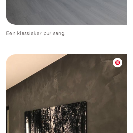
Een klassieker pur sang.