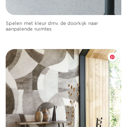
Spelen met kleur dmv. de doorkijk naar
aanpalende ruimtes