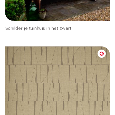
Schilder je tuinhuis in het zwart