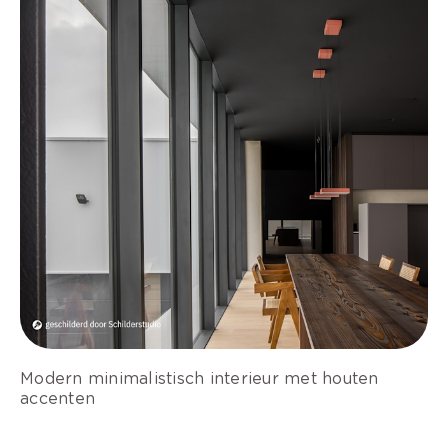
Modern minimalistisch interieur met houten
accenten