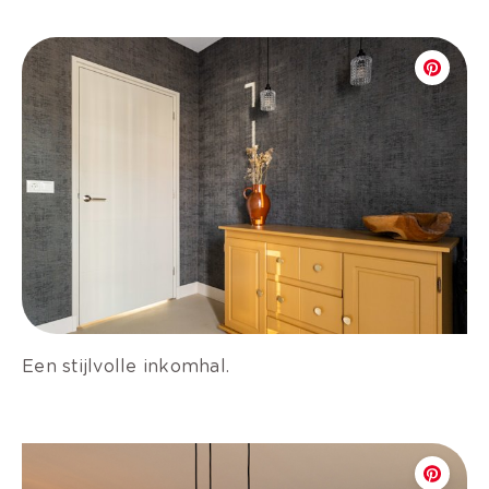
Een stijlvolle inkomhal.