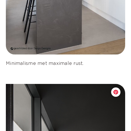
Minimalisme met maximale rust.