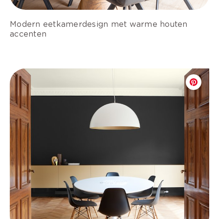
Modern eetkamerdesign met warme houten
accenten