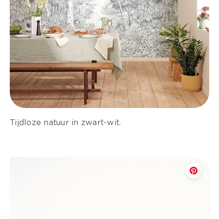
Tijdloze natuur in zwart-wit.