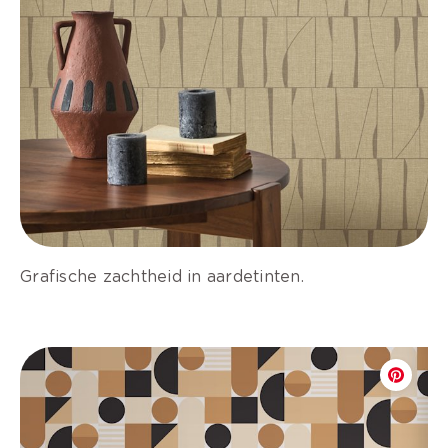
Grafische zachtheid in aardetinten.