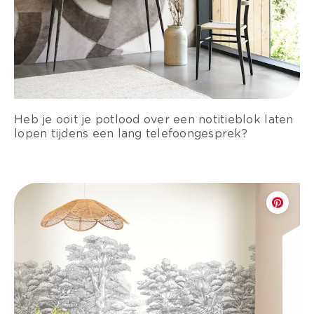
Heb je ooit je potlood over een notitieblok laten
lopen tijdens een lang telefoongesprek?