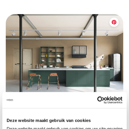
Etnische kleurmix creëert honger naar meer
Deze website maakt gebruik van cookies
Deze website maakt gebruik van cookies om uw site-ervaring