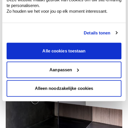
te personaliseren.
Zo houden we het voor jou op elk moment interessant.
Details tonen
Alle cookies toestaan
Aanpassen
Alleen noodzakelijke cookies