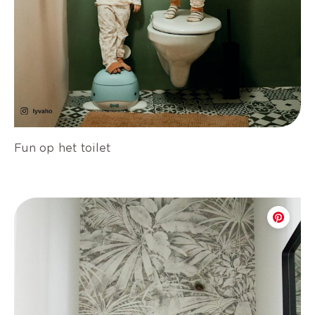
Fun op het toilet