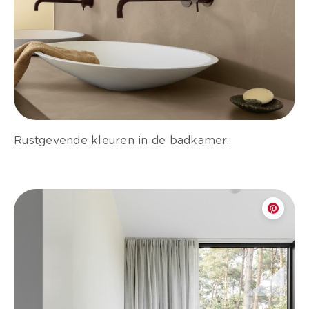
Rustgevende kleuren in de badkamer.