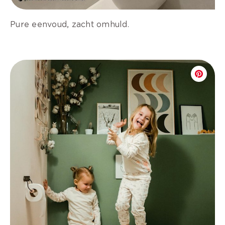
Pure eenvoud, zacht omhuld.