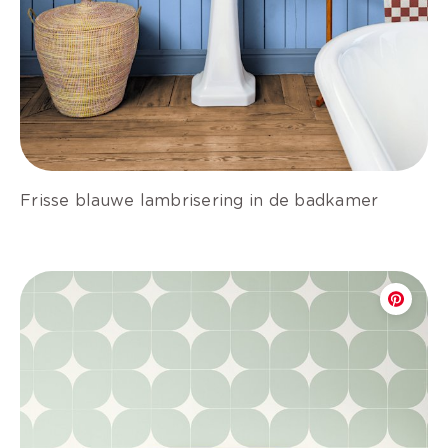
Frisse blauwe lambrisering in de badkamer