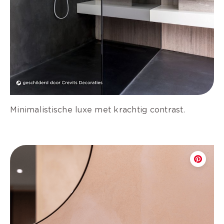
Minimalistische luxe met krachtig contrast.