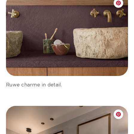
Ruwe charme in detail.