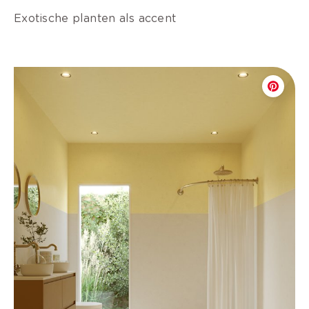
Exotische planten als accent