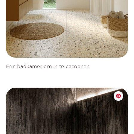
Een badkamer om in te cocoonen