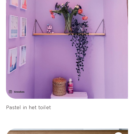
Pastel in het toilet