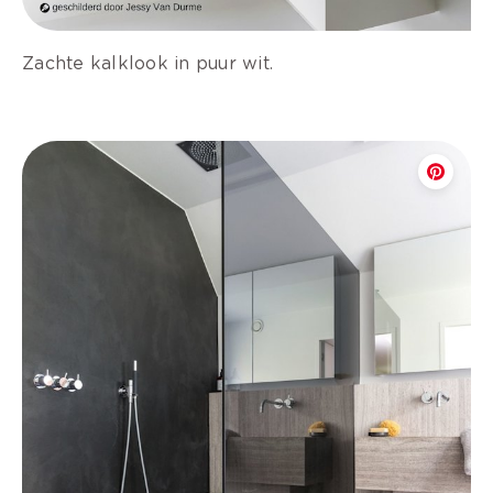
Zachte kalklook in puur wit.