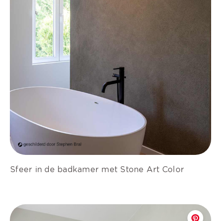
Sfeer in de badkamer met Stone Art Color