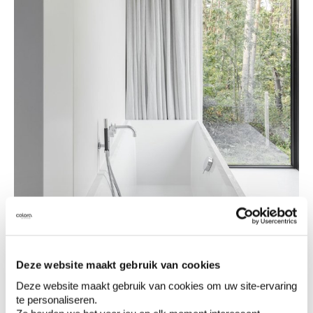
Baden in pure rust.
Deze website maakt gebruik van cookies
Deze website maakt gebruik van cookies om uw site-ervaring
te personaliseren.