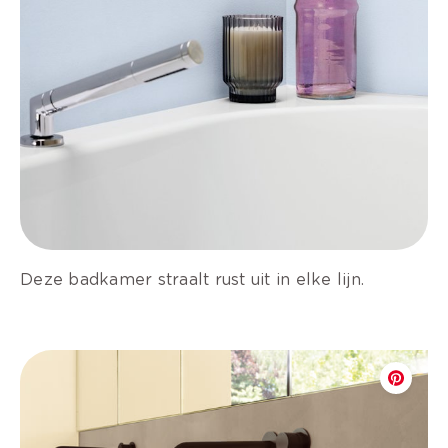
Deze badkamer straalt rust uit in elke lijn.