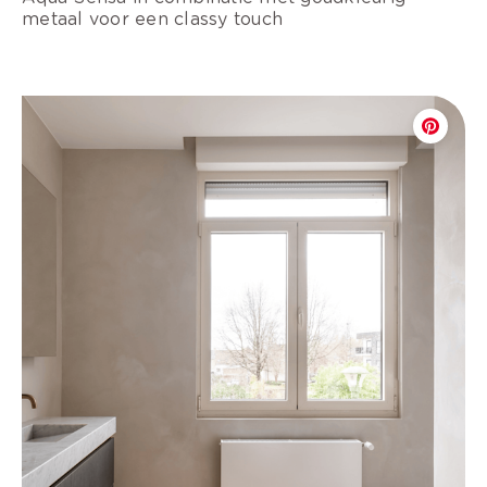
metaal voor een classy touch