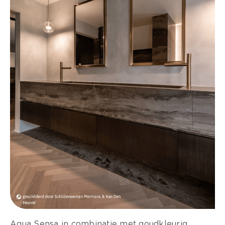
Aqua Sensa in combinatie met goudkleurig