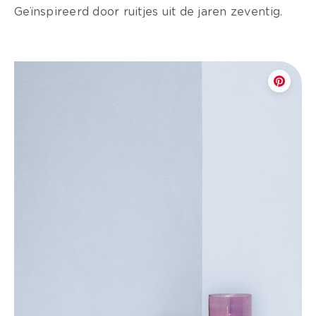
Geïnspireerd door ruitjes uit de jaren zeventig.