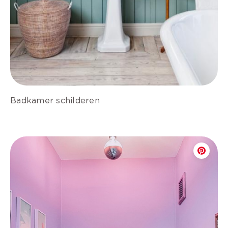
Badkamer schilderen