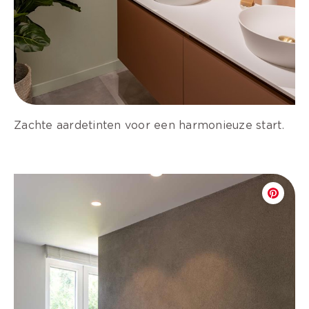
Zachte aardetinten voor een harmonieuze start.