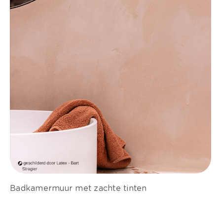
Badkamermuur met zachte tinten