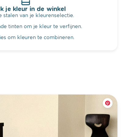
k je kleur in de winkel
 stalen van je kleurenselectie.
de tinten om je kleur te verfijnen.
vies om kleuren te combineren.