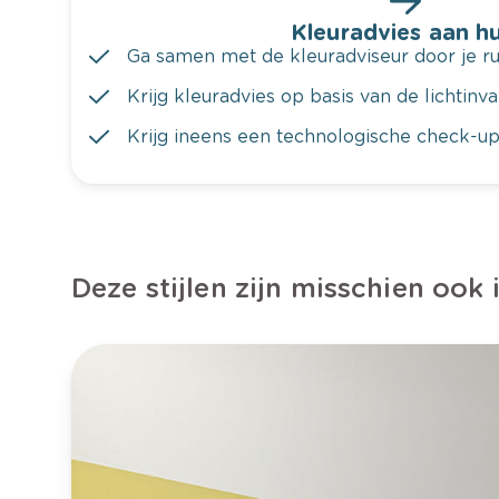
Kleuradvies aan hu
Ga samen met de kleuradviseur door je ru
Krijg kleuradvies op basis van de lichtinv
Krijg ineens een technologische check-up
Deze stijlen zijn misschien ook 