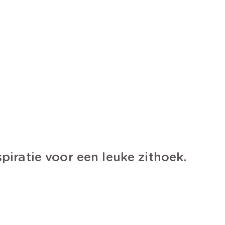
spiratie voor een leuke zithoek.