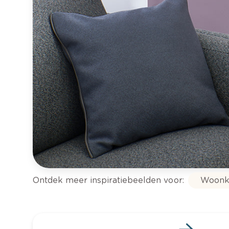
Ontdek meer inspiratiebeelden voor:
Woonk