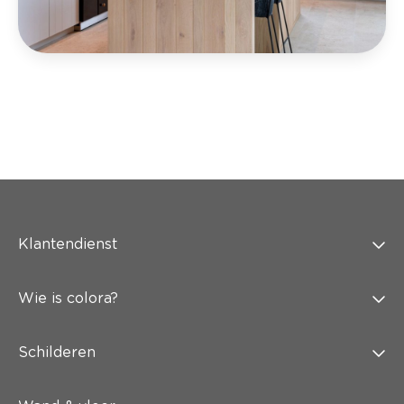
Klantendienst
Wie is colora?
Schilderen