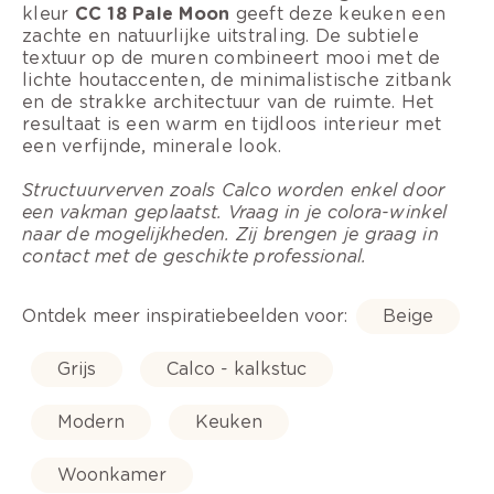
kleur
CC 18 Pale Moon
geeft deze keuken een
zachte en natuurlijke uitstraling. De subtiele
textuur op de muren combineert mooi met de
lichte houtaccenten, de minimalistische zitbank
en de strakke architectuur van de ruimte. Het
resultaat is een warm en tijdloos interieur met
een verfijnde, minerale look.
Structuurverven zoals Calco worden enkel door
een vakman geplaatst. Vraag in je colora-winkel
naar de mogelijkheden. Zij brengen je graag in
contact met de geschikte professional.
Ontdek meer inspiratiebeelden voor:
Beige
Grijs
Calco - kalkstuc
Modern
Keuken
Woonkamer