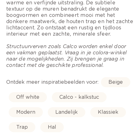
warme en verfijnde uitstraling. De subtiele
textuur op de muren benadrukt de elegante
boogvormen en combineert mooi met het
donkere maatwerk, de houten trap en het zachte
lichtaccent. Zo ontstaat een rustig en tijdloos
interieur met een zachte, minerale sfeer.
Structuurverven zoals Calco worden enkel door
een vakman geplaatst. Vraag in je colora-winkel
naar de mogelijkheden. Zij brengen je graag in
contact met de geschikte professional.
Ontdek meer inspiratiebeelden voor:
Beige
Off white
Calco - kalkstuc
Modern
Landelijk
Klassiek
Trap
Hal