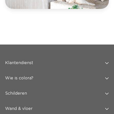
Klantendienst
Wie is colora?
Schilderen
Wand & vloer