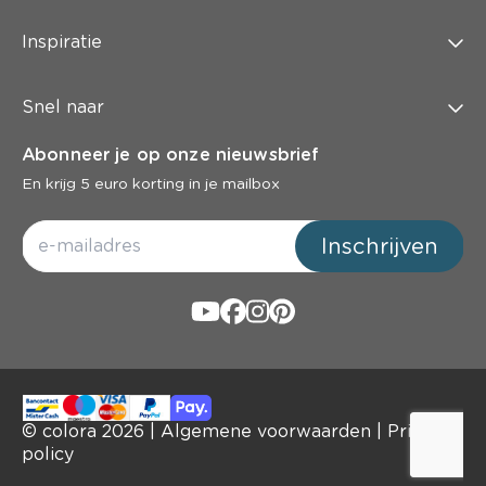
Inspiratie
Snel naar
Abonneer je op onze nieuwsbrief
En krijg 5 euro korting in je mailbox
Inschrijven
© colora
2026
|
Algemene voorwaarden
|
Privacy
policy