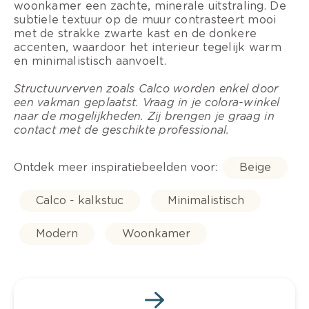
woonkamer een zachte, minerale uitstraling. De
subtiele textuur op de muur contrasteert mooi
met de strakke zwarte kast en de donkere
accenten, waardoor het interieur tegelijk warm
en minimalistisch aanvoelt.
Structuurverven zoals Calco worden enkel door
een vakman geplaatst. Vraag in je colora-winkel
naar de mogelijkheden. Zij brengen je graag in
contact met de geschikte professional.
Ontdek meer inspiratiebeelden voor:
Beige
Calco - kalkstuc
Minimalistisch
Modern
Woonkamer