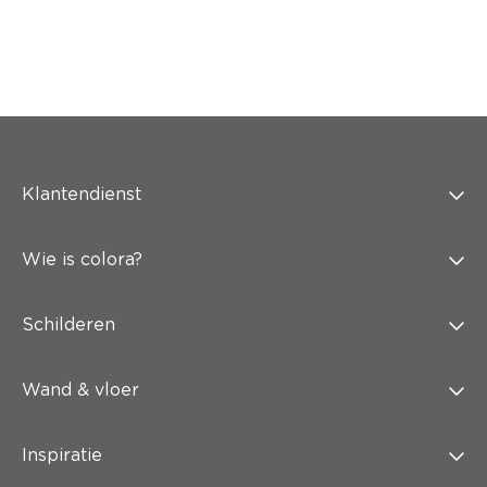
Klantendienst
Wie is colora?
Schilderen
Wand & vloer
Inspiratie