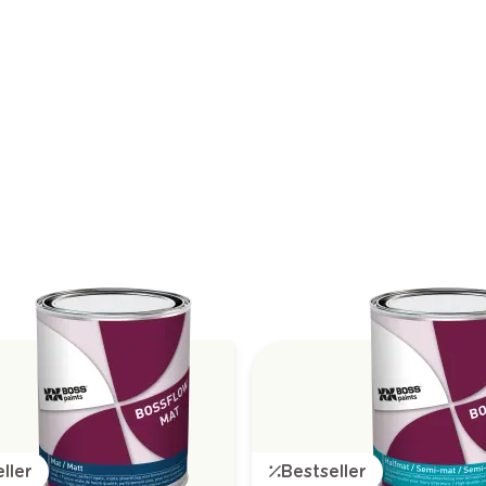
ller
Bestseller