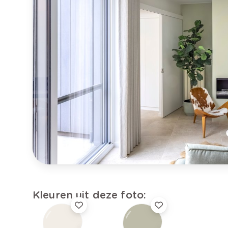
Kleuren uit deze foto: