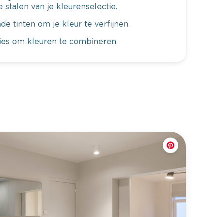
 stalen van je kleurenselectie.
de tinten om je kleur te verfijnen.
vies om kleuren te combineren.