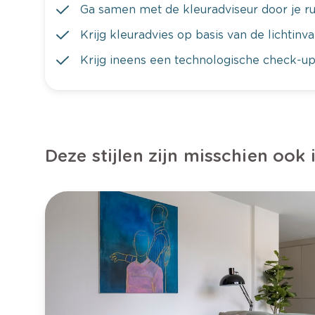
Ga samen met de kleuradviseur door je ru
Krijg kleuradvies op basis van de lichtinv
Krijg ineens een technologische check-up
Deze stijlen zijn misschien ook 