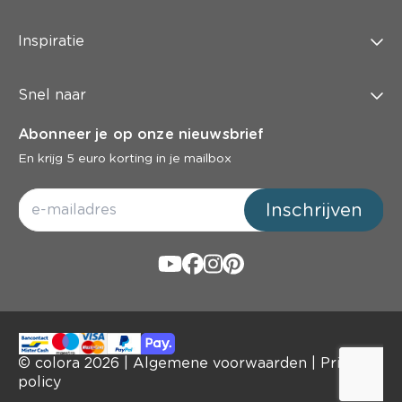
Inspiratie
Snel naar
Abonneer je op onze nieuwsbrief
En krijg 5 euro korting in je mailbox
Inschrijven
© colora
2026
|
Algemene voorwaarden
|
Privacy
policy