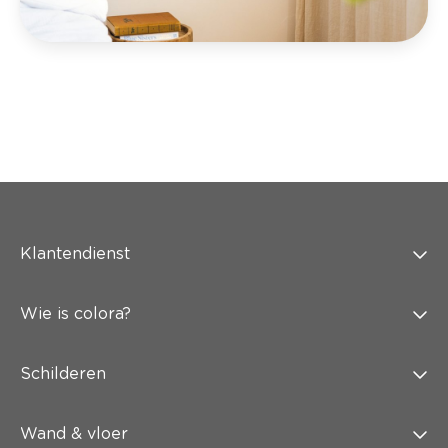
Klantendienst
Wie is colora?
Schilderen
Wand & vloer