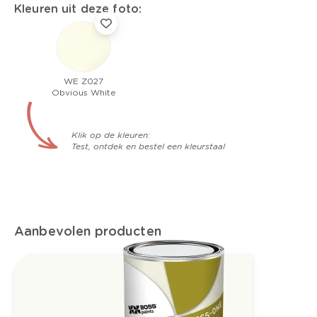
Kleuren uit deze foto:
WE Z027
Obvious White
Klik op de kleuren:
Test, ontdek en bestel een kleurstaal
Aanbevolen producten