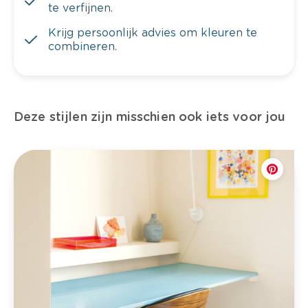
te verfijnen.
Krijg persoonlijk advies om kleuren te
combineren.
Deze stijlen zijn misschien ook iets voor jou