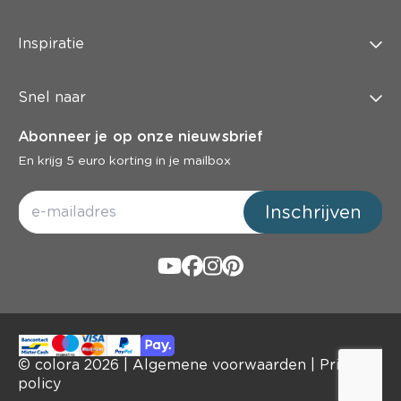
Inspiratie
Snel naar
Abonneer je op onze nieuwsbrief
En krijg 5 euro korting in je mailbox
Inschrijven
© colora
2026
|
Algemene voorwaarden
|
Privacy
policy