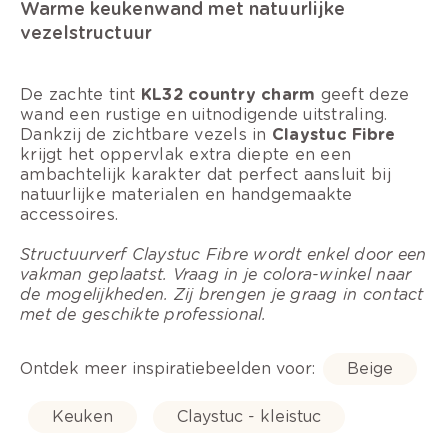
Warme keukenwand met natuurlijke
vezelstructuur
De zachte tint
KL32 country charm
geeft deze
wand een rustige en uitnodigende uitstraling.
Dankzij de zichtbare vezels in
Claystuc Fibre
krijgt het oppervlak extra diepte en een
ambachtelijk karakter dat perfect aansluit bij
natuurlijke materialen en handgemaakte
accessoires.
Structuurverf Claystuc Fibre wordt enkel door een
vakman geplaatst. Vraag in je colora-winkel naar
de mogelijkheden. Zij brengen je graag in contact
met de geschikte professional.
Ontdek meer inspiratiebeelden voor:
Beige
Keuken
Claystuc - kleistuc