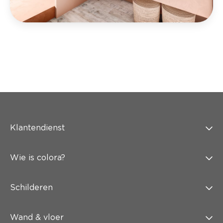
Klantendienst
Wie is colora?
Schilderen
Wand & vloer