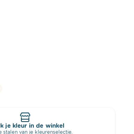
k je kleur in de winkel
 stalen van je kleurenselectie.