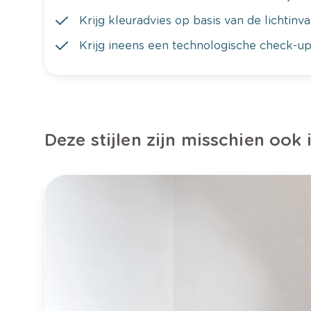
Krijg kleuradvies op basis van de lichtinv
Krijg ineens een technologische check-up
Deze stijlen zijn misschien ook 