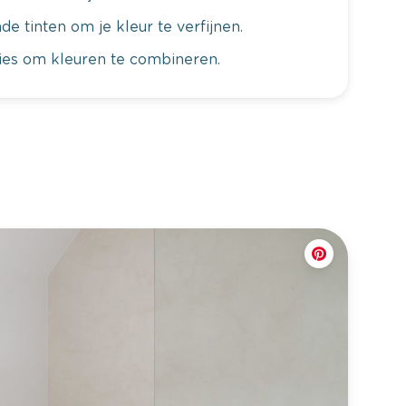
de tinten om je kleur te verfijnen.
vies om kleuren te combineren.