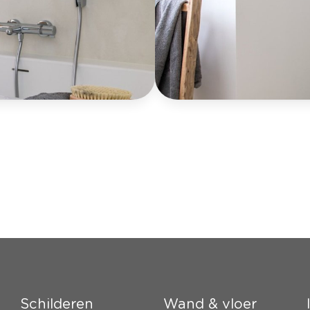
Schilderen
Wand & vloer