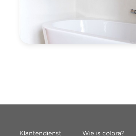
Klantendienst
Wie is colora?