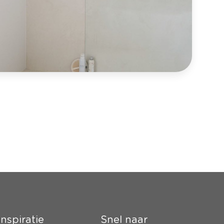
Inspiratie
Snel naar