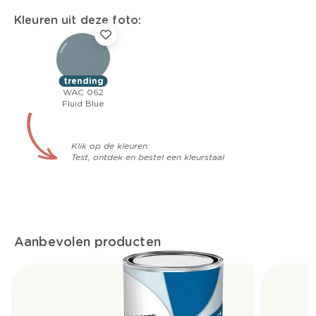
Kleuren uit deze foto:
trending
WAC 062
Fluid Blue
Klik op de kleuren:
Test, ontdek en bestel een kleurstaal
Aanbevolen producten