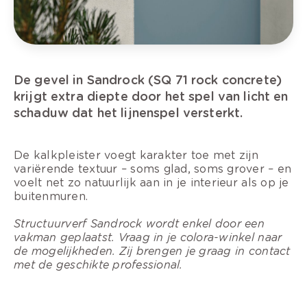
De gevel in Sandrock (SQ 71 rock concrete)
krijgt extra diepte door het spel van licht en
schaduw dat het lijnenspel versterkt.
De kalkpleister voegt karakter toe met zijn
variërende textuur – soms glad, soms grover – en
voelt net zo natuurlijk aan in je interieur als op je
buitenmuren.
Structuurverf Sandrock wordt enkel door een
vakman geplaatst. Vraag in je colora-winkel naar
de mogelijkheden. Zij brengen je graag in contact
met de geschikte professional.