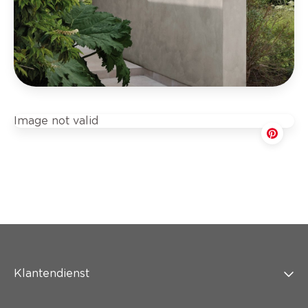
Image not valid
Klantendienst