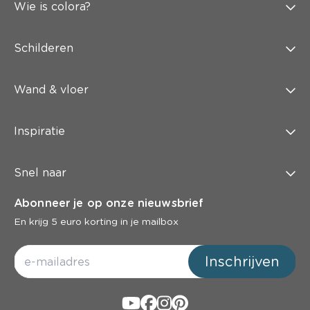
Wie is colora?
Schilderen
Wand & vloer
Inspiratie
Snel naar
Abonneer je op onze nieuwsbrief
En krijg 5 euro korting in je mailbox
Inschrijven