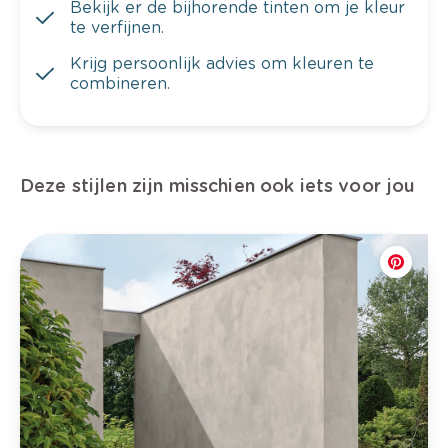
Bekijk er de bijhorende tinten om je kleur
te verfijnen.
Krijg persoonlijk advies om kleuren te
combineren.
Deze stijlen zijn misschien ook iets voor jou