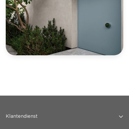
Klantendienst