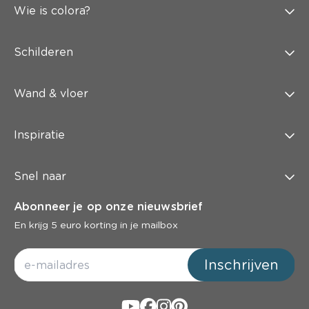
Wie is colora?
Schilderen
Wand & vloer
Inspiratie
Snel naar
Abonneer je op onze nieuwsbrief
En krijg 5 euro korting in je mailbox
Inschrijven