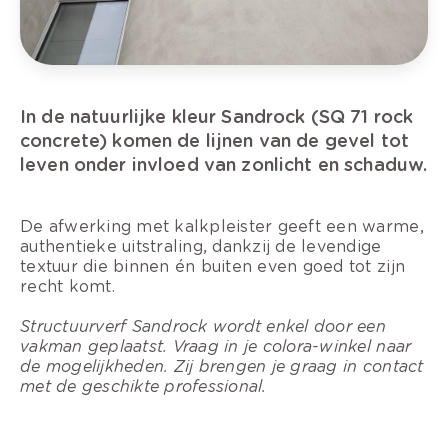
In de natuurlijke kleur Sandrock (SQ 71 rock
concrete) komen de lijnen van de gevel tot
leven onder invloed van zonlicht en schaduw.
De afwerking met kalkpleister geeft een warme,
authentieke uitstraling, dankzij de levendige
textuur die binnen én buiten even goed tot zijn
recht komt.
Structuurverf Sandrock wordt enkel door een
vakman geplaatst. Vraag in je colora-winkel naar
de mogelijkheden. Zij brengen je graag in contact
met de geschikte professional.