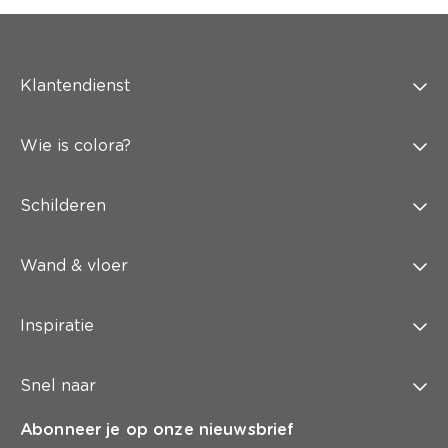
Klantendienst
Wie is colora?
Schilderen
Wand & vloer
Inspiratie
Snel naar
Abonneer je op onze nieuwsbrief