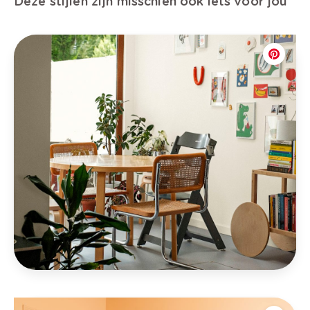
Deze stijlen zijn misschien ook iets voor jou