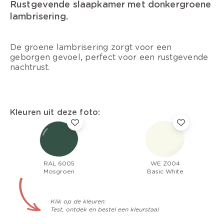
Rustgevende slaapkamer met donkergroene
lambrisering.
De groene lambrisering zorgt voor een
geborgen gevoel, perfect voor een rustgevende
nachtrust.
Kleuren uit deze foto:
RAL 6005
WE Z004
Mosgroen
Basic White
Klik op de kleuren:
Test, ontdek en bestel een kleurstaal