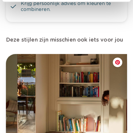
Krijg persoonlijk advies om kleuren te
combineren.
Deze stijlen zijn misschien ook iets voor jou