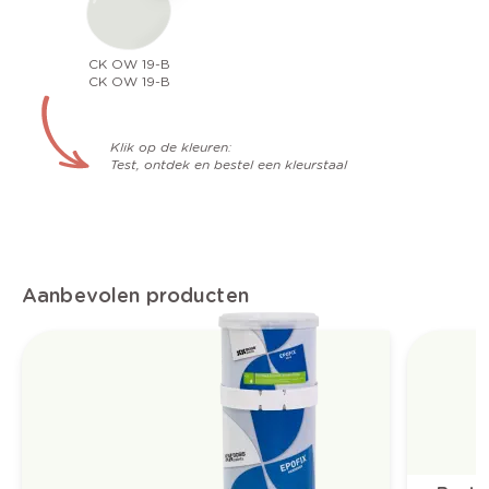
CK OW 19-B
CK OW 19-B
Klik op de kleuren:
Test, ontdek en bestel een kleurstaal
Aanbevolen producten