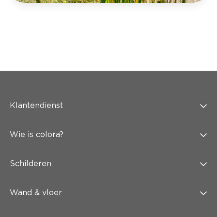
Klantendienst
Wie is colora?
Schilderen
Wand & vloer