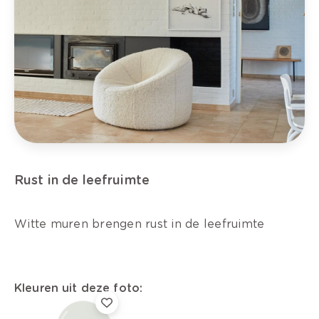
Rust in de leefruimte
Witte muren brengen rust in de leefruimte
Kleuren uit deze foto: