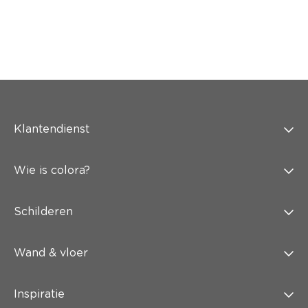
Klantendienst
Wie is colora?
Schilderen
Wand & vloer
Inspiratie