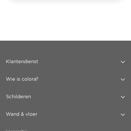
Klantendienst
Wie is colora?
Schilderen
Wand & vloer