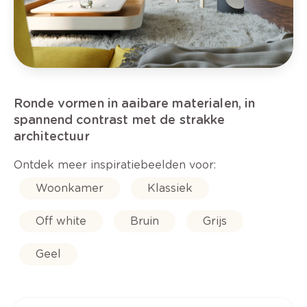
Ronde vormen in aaibare materialen, in
spannend contrast met de strakke
architectuur
Ontdek meer inspiratiebeelden voor:
Woonkamer
Klassiek
Off white
Bruin
Grijs
Geel