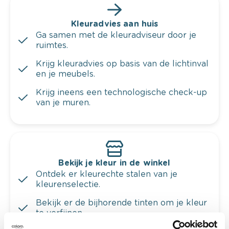
Kleuradvies aan huis
Ga samen met de kleuradviseur door je
ruimtes.
Krijg kleuradvies op basis van de lichtinval
en je meubels.
Krijg ineens een technologische check-up
van je muren.
Bekijk je kleur in de winkel
Ontdek er kleurechte stalen van je
kleurenselectie.
Bekijk er de bijhorende tinten om je kleur
te verfijnen.