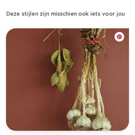
Deze stijlen zijn misschien ook iets voor jou