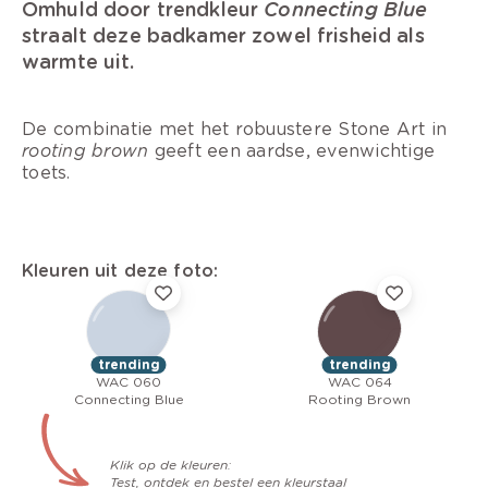
Omhuld door trendkleur
Connecting Blue
straalt deze badkamer zowel frisheid als
warmte uit.
De combinatie met het robuustere Stone Art in
rooting brown
geeft een aardse, evenwichtige
toets.
Kleuren uit deze foto:
trending
trending
WAC 060
WAC 064
Connecting Blue
Rooting Brown
Klik op de kleuren:
Test, ontdek en bestel een kleurstaal