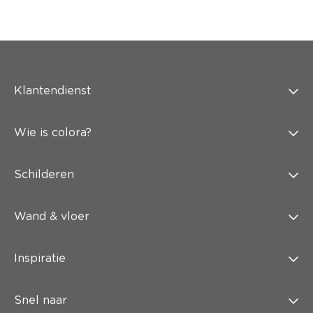
Klantendienst
Wie is colora?
Schilderen
Wand & vloer
Inspiratie
Snel naar