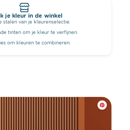
k je kleur in de winkel
 stalen van je kleurenselectie.
de tinten om je kleur te verfijnen.
vies om kleuren te combineren.