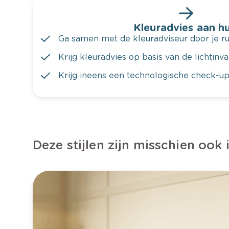
Kleuradvies aan hu
Ga samen met de kleuradviseur door je ru
Krijg kleuradvies op basis van de lichtinv
Krijg ineens een technologische check-up
Deze stijlen zijn misschien ook 