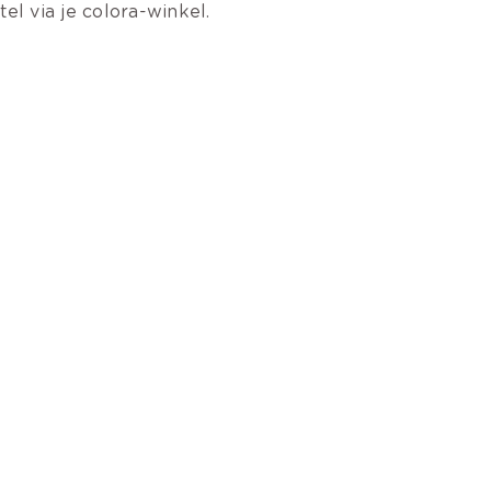
tel via je colora-winkel.