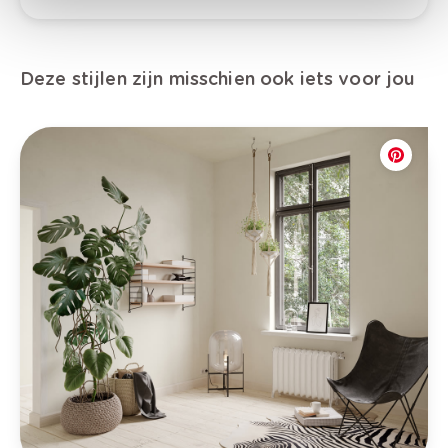
Deze stijlen zijn misschien ook iets voor jou