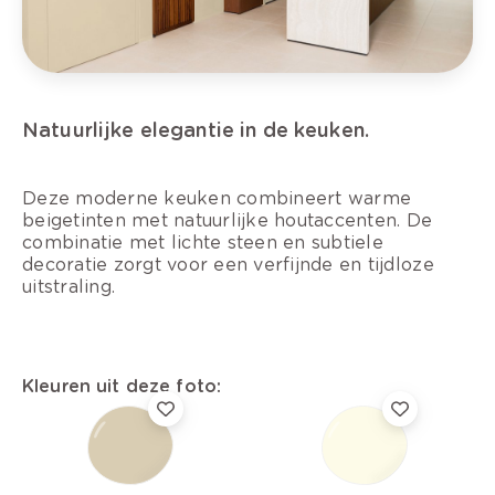
Natuurlijke elegantie in de keuken.
Deze moderne keuken combineert warme
beigetinten met natuurlijke houtaccenten. De
combinatie met lichte steen en subtiele
decoratie zorgt voor een verfijnde en tijdloze
uitstraling.
Kleuren uit deze foto: