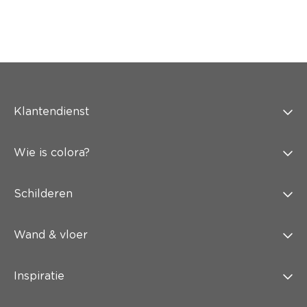
Klantendienst
Wie is colora?
Schilderen
Wand & vloer
Inspiratie