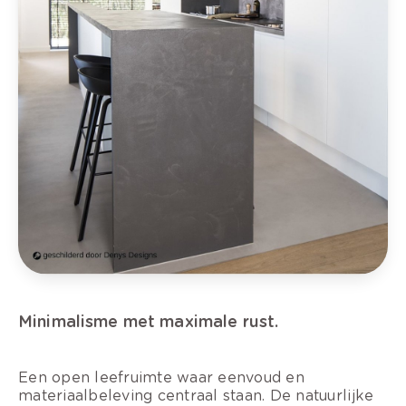
Minimalisme met maximale rust.
Een open leefruimte waar eenvoud en
materiaalbeleving centraal staan. De natuurlijke