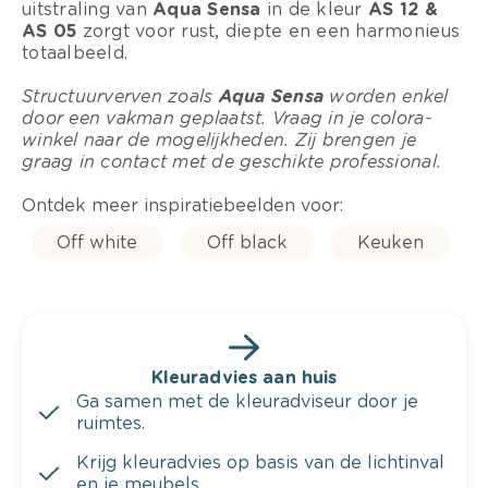
uitstraling van
Aqua Sensa
in de kleur
AS 12 &
AS 05
zorgt voor rust, diepte en een harmonieus
totaalbeeld.
Structuurverven zoals
Aqua Sensa
worden enkel
door een vakman geplaatst. Vraag in je colora-
winkel naar de mogelijkheden. Zij brengen je
graag in contact met de geschikte professional.
Ontdek meer inspiratiebeelden voor:
Off white
Off black
Keuken
Kleuradvies aan huis
Ga samen met de kleuradviseur door je
ruimtes.
Krijg kleuradvies op basis van de lichtinval
en je meubels.