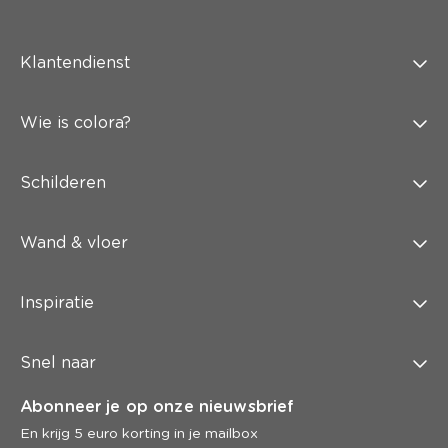
Klantendienst
Wie is colora?
Schilderen
Wand & vloer
Inspiratie
Snel naar
Abonneer je op onze nieuwsbrief
En krijg 5 euro korting in je mailbox