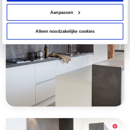
Aanpassen
Alleen noodzakelijke cookies