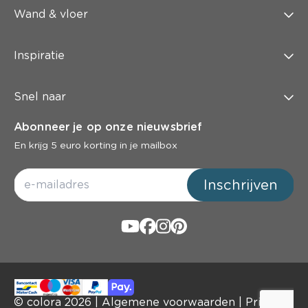
Wand & vloer
Inspiratie
Snel naar
Abonneer je op onze nieuwsbrief
En krijg 5 euro korting in je mailbox
Inschrijven
© colora
2026
|
Algemene voorwaarden
|
Privacy