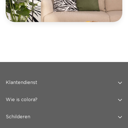
Klantendienst
Wie is colora?
Schilderen