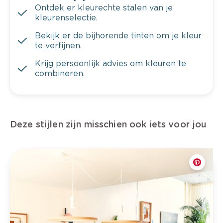
Ontdek er kleurechte stalen van je
kleurenselectie.
Bekijk er de bijhorende tinten om je kleur
te verfijnen.
Krijg persoonlijk advies om kleuren te
combineren.
Deze stijlen zijn misschien ook iets voor jou