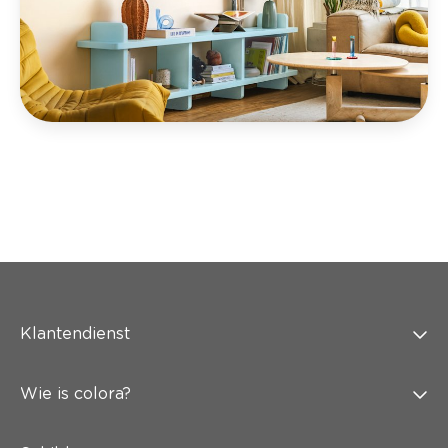
Klantendienst
Wie is colora?