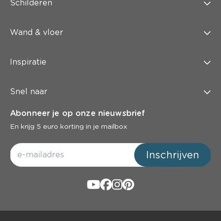
Schilderen
Wand & vloer
Inspiratie
Snel naar
Abonneer je op onze nieuwsbrief
En krijg 5 euro korting in je mailbox
Inschrijven