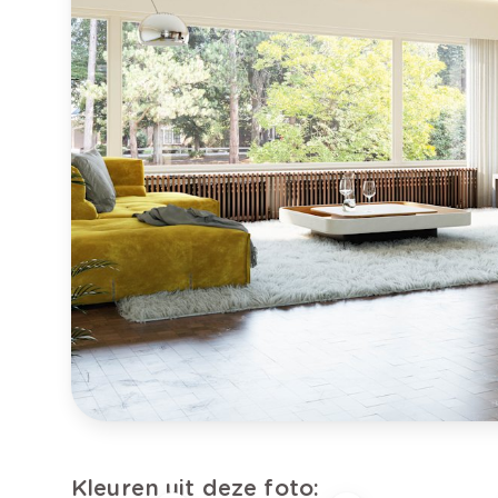
Kleuren uit deze foto: