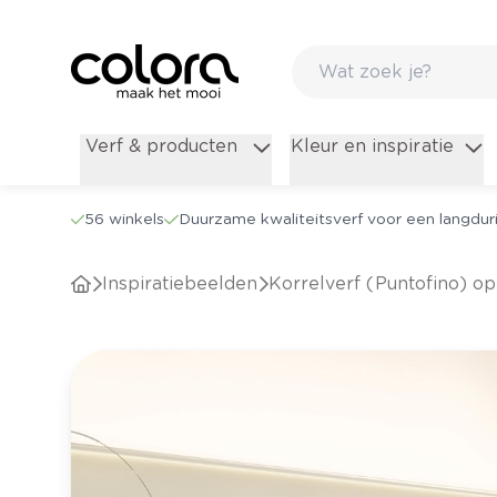
Verf & producten
Kleur en inspiratie
56 winkels
Duurzame kwaliteitsverf voor een langduri
Inspiratiebeelden
Korrelverf (Puntofino) 