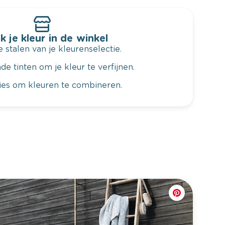
k je kleur in de winkel
 stalen van je kleurenselectie.
de tinten om je kleur te verfijnen.
vies om kleuren te combineren.