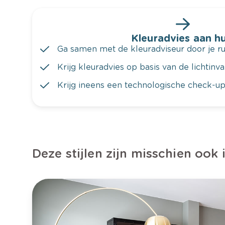
Kleuradvies aan hu
Ga samen met de kleuradviseur door je ru
Krijg kleuradvies op basis van de lichtinv
Krijg ineens een technologische check-up
Deze stijlen zijn misschien ook 