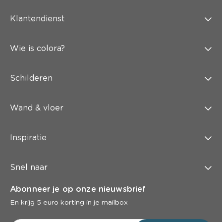
Klantendienst
Wie is colora?
Schilderen
Wand & vloer
Inspiratie
Snel naar
Abonneer je op onze nieuwsbrief
En krijg 5 euro korting in je mailbox