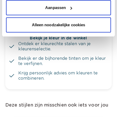
Krijg ineens een technologische check-up
van je muren.
Aanpassen
Alleen noodzakelijke cookies
Bekijk je kleur in de winkel
Ontdek er kleurechte stalen van je
kleurenselectie.
Bekijk er de bijhorende tinten om je kleur
te verfijnen.
Krijg persoonlijk advies om kleuren te
combineren.
Deze stijlen zijn misschien ook iets voor jou