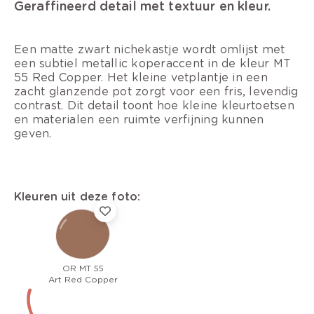
Geraffineerd detail met textuur en kleur.
Een matte zwart nichekastje wordt omlijst met
een subtiel metallic koperaccent in de kleur MT
55 Red Copper. Het kleine vetplantje in een
zacht glanzende pot zorgt voor een fris, levendig
contrast. Dit detail toont hoe kleine kleurtoetsen
en materialen een ruimte verfijning kunnen
geven.
Kleuren uit deze foto:
OR MT 55
Art Red Copper