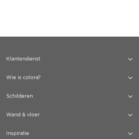
Klantendienst
Wie is colora?
Schilderen
Wand & vloer
Inspiratie