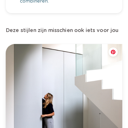
combineren.
Deze stijlen zijn misschien ook iets voor jou