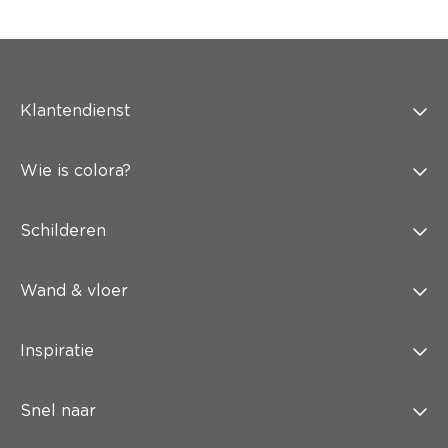
Klantendienst
Wie is colora?
Schilderen
Wand & vloer
Inspiratie
Snel naar