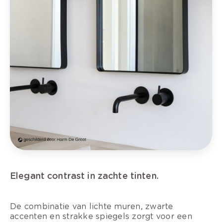
Elegant contrast in zachte tinten.
De combinatie van lichte muren, zwarte
accenten en strakke spiegels zorgt voor een