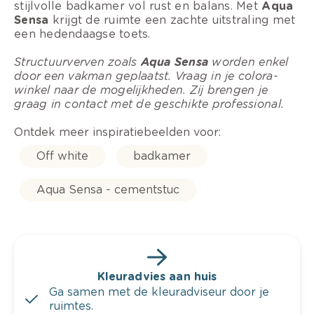
stijlvolle badkamer vol rust en balans. Met
Aqua
Sensa
krijgt de ruimte een zachte uitstraling met
een hedendaagse toets.
Structuurverven zoals
Aqua Sensa
worden enkel
door een vakman geplaatst. Vraag in je colora-
winkel naar de mogelijkheden. Zij brengen je
graag in contact met de geschikte professional.
Ontdek meer inspiratiebeelden voor:
Off white
badkamer
Aqua Sensa - cementstuc
Kleuradvies aan huis
Ga samen met de kleuradviseur door je
ruimtes.