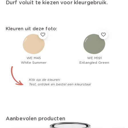
Durf voluit te kiezen voor kleurgebruik.
Kleuren uit deze foto:
WE M45
WE M191
White Summer
Entangled Green
Klik op de kleuren:
Test, ontdek en bestel een kleurstaal
Aanbevolen producten