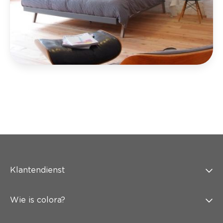
Klantendienst
Wie is colora?