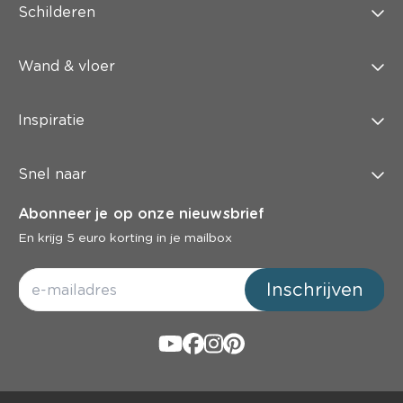
Schilderen
Wand & vloer
Inspiratie
Snel naar
Abonneer je op onze nieuwsbrief
En krijg 5 euro korting in je mailbox
Inschrijven