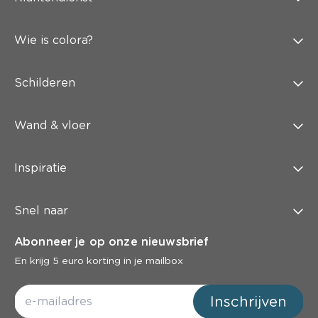
Wie is colora?
Schilderen
Wand & vloer
Inspiratie
Snel naar
Abonneer je op onze nieuwsbrief
En krijg 5 euro korting in je mailbox
Inschrijven