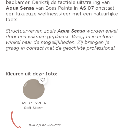
badkamer. Dankzij de tactiele uitstraling van
Aqua Sensa
van Boss Paints in
AS 07
ontstaat
een luxueuze wellnesssfeer met een natuurlijke
toets.
Structuurverven zoals
Aqua Sensa
worden enkel
door een vakman geplaatst. Vraag in je colora-
winkel naar de mogelijkheden. Zij brengen je
graag in contact met de geschikte professional.
Kleuren uit deze foto:
AS 07 TYPE A
Soft Storm
Klik op de kleuren: