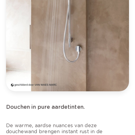
Douchen in pure aardetinten.
De warme, aardse nuances van deze
douchewand brengen instant rust in de