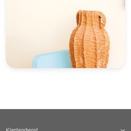
Klantendienst