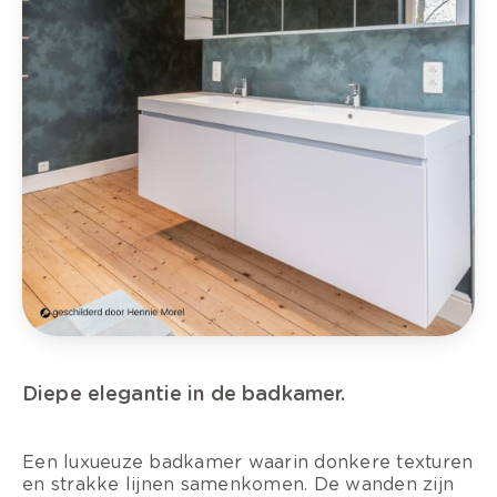
Diepe elegantie in de badkamer.
Een luxueuze badkamer waarin donkere texturen
en strakke lijnen samenkomen. De wanden zijn