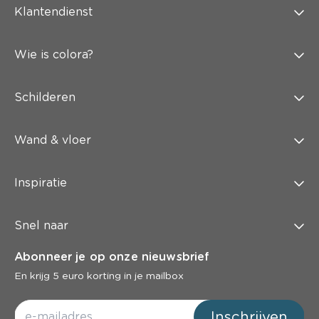
Klantendienst
Wie is colora?
Schilderen
Wand & vloer
Inspiratie
Snel naar
Abonneer je op onze nieuwsbrief
En krijg 5 euro korting in je mailbox
Inschrijven