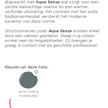
afgewerkt met
Aqua Sensa
wat zorgt voor een
zachte kalkachtige nuance en een warme,
verfijnde uitstraling. Het contrast met het witte
badkamermeubel versterkt het moderne
karakter van deze ruimte.
Structuurverven zoals
Aqua Sensa
worden enkel
door een vakman geplaatst. Vraag in je colora-
winkel naar de mogelijkheden. Zij brengen je
graag in contact met de geschikte professional.
Kleuren uit deze foto:
AS 27 TYPE B
Evening Sky