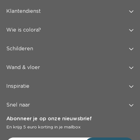
Klantendienst
Wie is colora?
Schilderen
Wand & vloer
Inspiratie
Snel naar
Abonneer je op onze nieuwsbrief
En krijg 5 euro korting in je mailbox