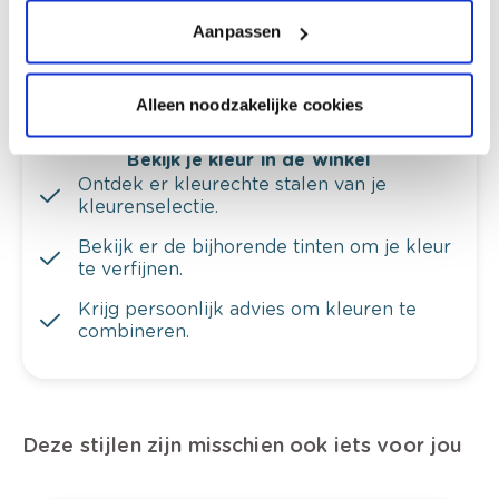
Krijg ineens een technologische check-up
van je muren.
Aanpassen
Alleen noodzakelijke cookies
Bekijk je kleur in de winkel
Ontdek er kleurechte stalen van je
kleurenselectie.
Bekijk er de bijhorende tinten om je kleur
te verfijnen.
Krijg persoonlijk advies om kleuren te
combineren.
Deze stijlen zijn misschien ook iets voor jou