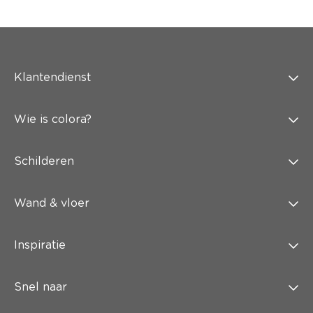
Klantendienst
Wie is colora?
Schilderen
Wand & vloer
Inspiratie
Snel naar