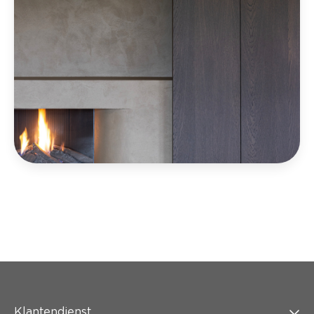
Klantendienst