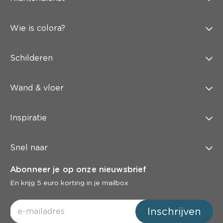
Wie is colora?
Schilderen
Wand & vloer
Inspiratie
Snel naar
Abonneer je op onze nieuwsbrief
En krijg 5 euro korting in je mailbox
Inschrijven