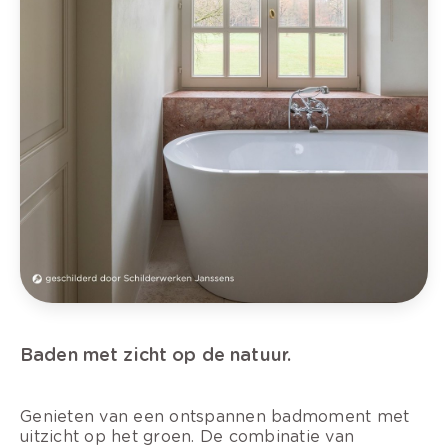
Baden met zicht op de natuur.
Genieten van een ontspannen badmoment met
uitzicht op het groen. De combinatie van