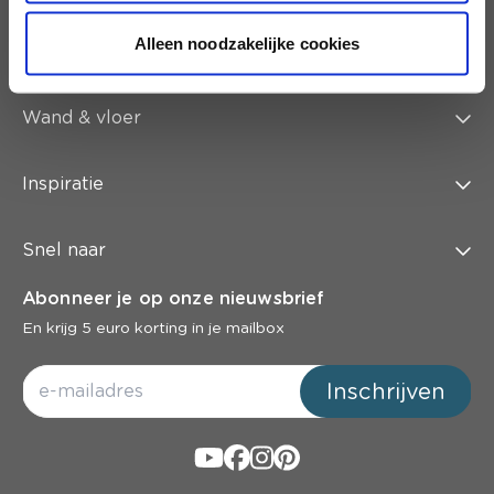
Alleen noodzakelijke cookies
Schilderen
Wand & vloer
Inspiratie
Snel naar
Abonneer je op onze nieuwsbrief
En krijg 5 euro korting in je mailbox
Inschrijven